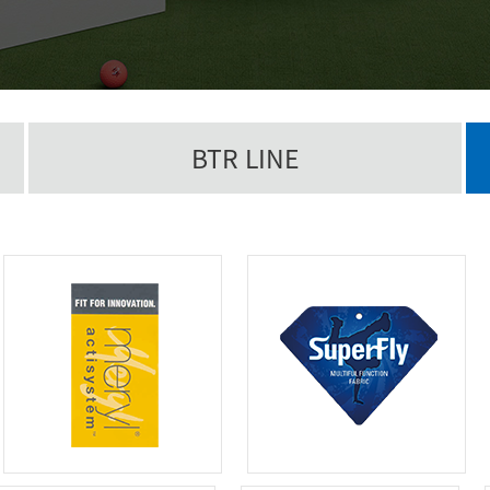
BTR LINE