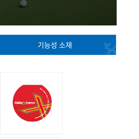
기능성 소재