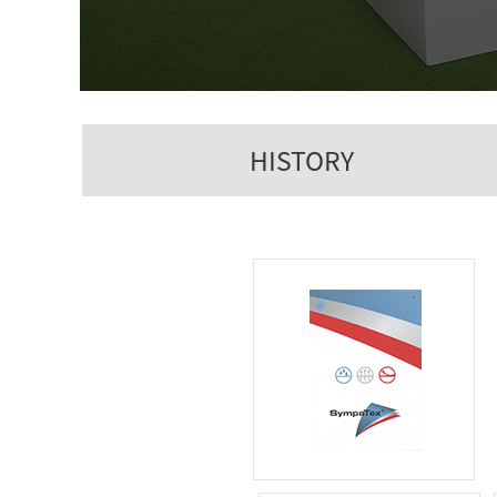
HISTORY