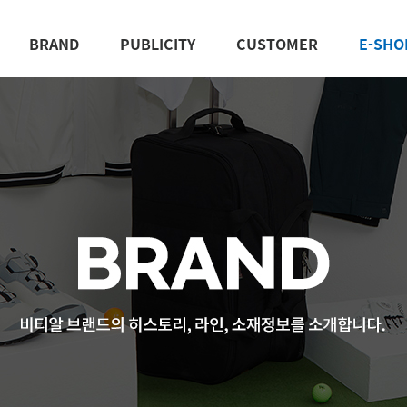
BRAND
PUBLICITY
CUSTOMER
E-SHO