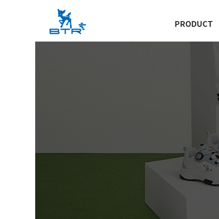
PRODUCT