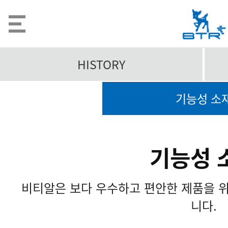
HISTORY
기능성 소
기능성 
비티알은 보다 우수하고 편안한 제품을 
니다.