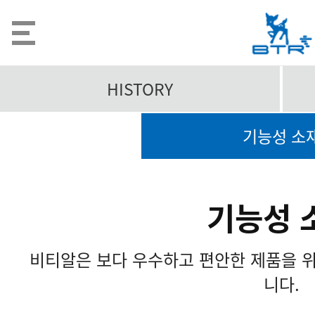
HISTORY
기능성 소
기능성 
비티알은 보다 우수하고 편안한 제품을 
니다.