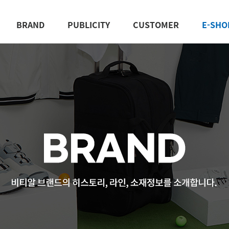
BRAND
PUBLICITY
CUSTOMER
E-SHO