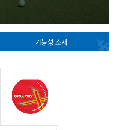
기능성 소재