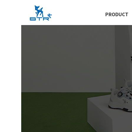
PRODUCT