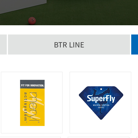
BTR LINE