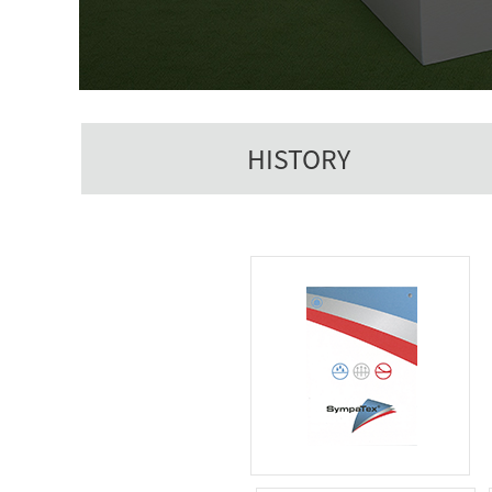
HISTORY