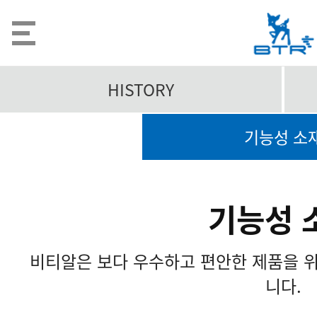
HISTORY
기능성 소
기능성 
비티알은 보다 우수하고 편안한 제품을 
니다.