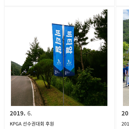
2019.
6.
20
KPGA 선수권대회 후원
20