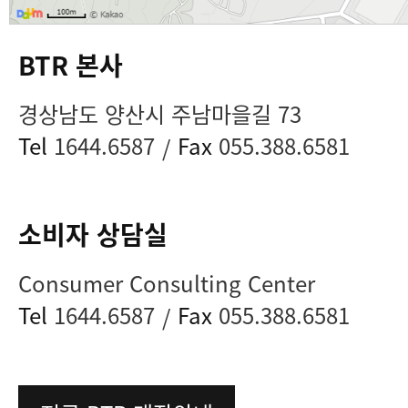
BTR 본사
경상남도 양산시 주남마을길 73
Tel
1644.6587
Fax
055.388.6581
/
소비자 상담실
Consumer Consulting Center
Tel
1644.6587
Fax
055.388.6581
/