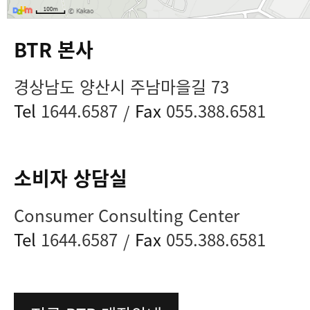
BTR 본사
경상남도 양산시 주남마을길 73
Tel
1644.6587
Fax
055.388.6581
/
소비자 상담실
Consumer Consulting Center
Tel
1644.6587
Fax
055.388.6581
/