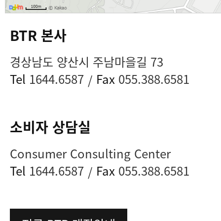
BTR 본사
경상남도 양산시 주남마을길 73
Tel
1644.6587
Fax
055.388.6581
/
소비자 상담실
Consumer Consulting Center
Tel
1644.6587
Fax
055.388.6581
/