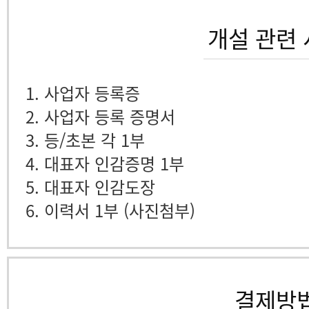
개설 관련
1. 사업자 등록증
2. 사업자 등록 증명서
3. 등/초본 각 1부
4. 대표자 인감증명 1부
5. 대표자 인감도장
6. 이력서 1부 (사진첨부)
결제방