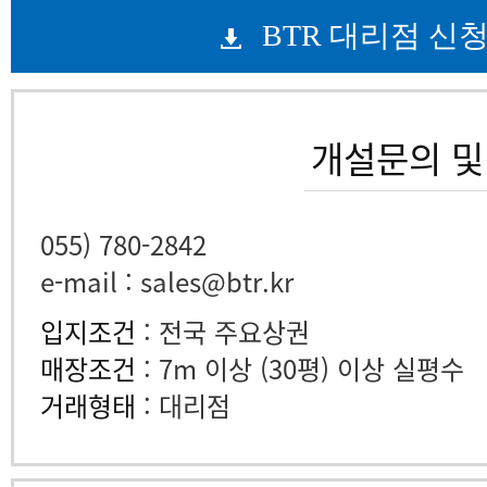
BTR 대리점 신
개설문의 및
055) 780-2842
e-mail : sales@btr.kr
입지조건
: 전국 주요상권
매장조건
: 7m 이상 (30평) 이상 실평수
거래형태
: 대리점