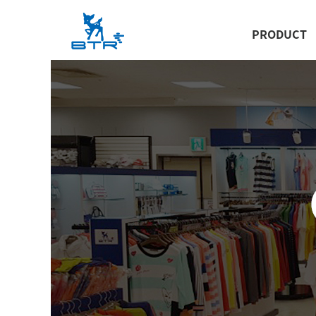
PRODUCT