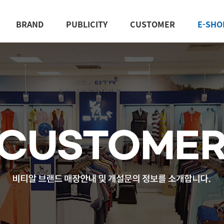
BRAND
PUBLICITY
CUSTOMER
E-SHO