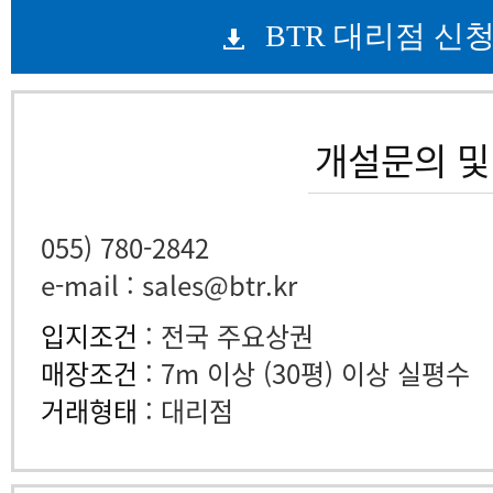
BTR 대리점 신
개설문의 및
055) 780-2842
e-mail : sales@btr.kr
입지조건
: 전국 주요상권
매장조건
: 7m 이상 (30평) 이상 실평수
거래형태
: 대리점