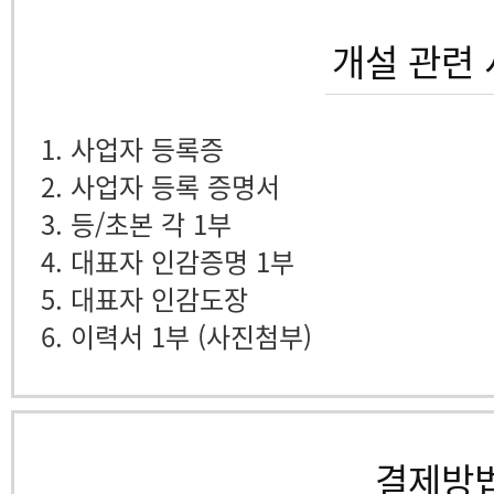
개설 관련
1. 사업자 등록증
2. 사업자 등록 증명서
3. 등/초본 각 1부
4. 대표자 인감증명 1부
5. 대표자 인감도장
6. 이력서 1부 (사진첨부)
결제방