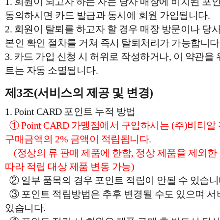
1. 회원이 되고자 하는 자는 당사 매장에 비치된 포
동의하시면 카드 발급과 동시에 회원 가입됩니다.
2. 회원이 탈퇴를 하고자 할 경우 매장 방문이나 당사(
본인 확인 절차를 거쳐 즉시 탈퇴처리가 가능합니다
3. 카드 가입 신청 시 허위로 작성하거나, 이 약관을
트는 자동 소멸됩니다.
제3조(서비스의 제공 및 변경)
1. Point CARD 포인트 누적 방법
① Point CARD 가맹점에서 구입하시는 (주)비티
구매금액의 2% 금액이 적립됩니다.
(정상의 류 판매 제품에 한함, 정상 제품을 제외한 
따라 적립 대상 제품 변동 가능)
② 일부 품목의 경우 포인트 적립이 안될 수 있습니
③ 포인트 적립방법은 추후 변경될 수도 있으며 서비
있습니다.