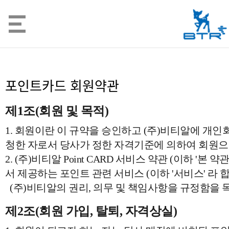
포인트카드 회원약관
제1조(회원 및 목적)
1. 회원이란 이 규약을 승인하고 (주)비티알에 개
청한 자로서 당사가 정한 자격기준에 의하여 회원으
2. (주)비티알 Point CARD 서비스 약관 (이하 '본
서 제공하는 포인트 관련 서비스 (이하 '서비스' 라
(주)비티알의 권리, 의무 및 책임사항을 규정함을 
제2조(회원 가입, 탈퇴, 자격상실)