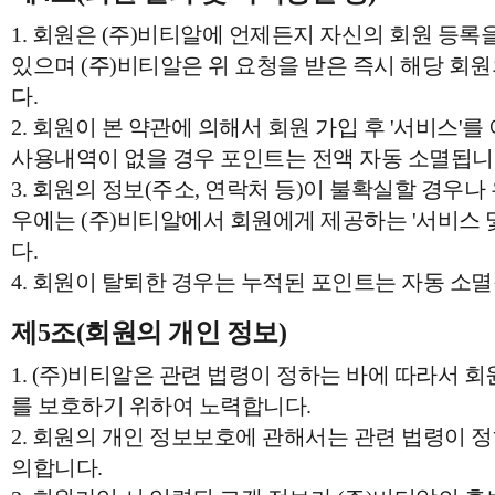
1. 회원은 (주)비티알에 언제든지 자신의 회원 등록
있으며 (주)비티알은 위 요청을 받은 즉시 해당 회
다.
2. 회원이 본 약관에 의해서 회원 가입 후 '서비스'를
사용내역이 없을 경우 포인트는 전액 자동 소멸됩니
3. 회원의 정보(주소, 연락처 등)이 불확실할 경우나 
우에는 (주)비티알에서 회원에게 제공하는 '서비스 
다.
4. 회원이 탈퇴한 경우는 누적된 포인트는 자동 소
제5조(회원의 개인 정보)
1. (주)비티알은 관련 법령이 정하는 바에 따라서 
를 보호하기 위하여 노력합니다.
2. 회원의 개인 정보보호에 관해서는 관련 법령이 정
의합니다.