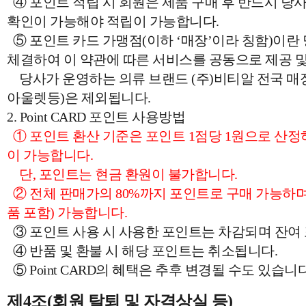
④ 포인트 적립 시 회원은 제품 구매 후 반드시 
확인이 가능해야 적립이 가능합니다.
⑤ 포인트 카드 가맹점(이하 ‘매장’이라 칭함)이란
체결하여 이 약관에 따른 서비스를 공동으로 제공 및
당사가 운영하는 의류 브랜드 (주)비티알 전국 매장
아울렛등)은 제외됩니다.
2. Point CARD 포인트 사용방법
① 포인트 환산 기준은 포인트 1점당 1원으로 산정하며
이 가능합니다.
단, 포인트는 현금 환원이 불가합니다.
② 전체 판매가의 80%까지 포인트로 구매 가능하며,
품 포함) 가능합니다.
③ 포인트 사용 시 사용한 포인트는 차감되며 잔여
④ 반품 및 환불 시 해당 포인트는 취소됩니다.
⑤ Point CARD의 혜택은 추후 변경될 수도 있습니다
제4조(회원 탈퇴 및 자격상실 등)