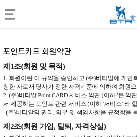
포인트카드 회원약관
제1조(회원 및 목적)
1. 회원이란 이 규약을 승인하고 (주)비티알에 개
청한 자로서 당사가 정한 자격기준에 의하여 회원으
2. (주)비티알 Point CARD 서비스 약관 (이하 '본
서 제공하는 포인트 관련 서비스 (이하 '서비스' 라
(주)비티알의 권리, 의무 및 책임사항을 규정함을 
제2조(회원 가입, 탈퇴, 자격상실)