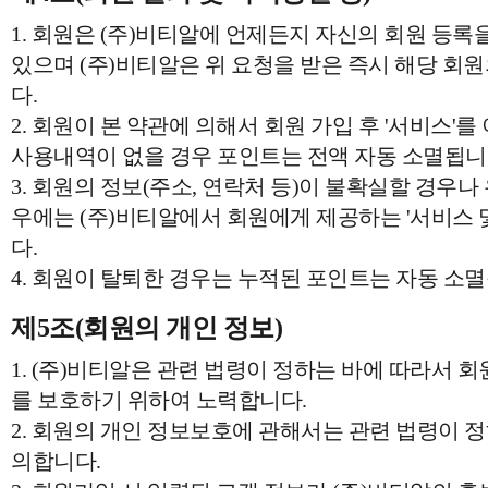
1. 회원은 (주)비티알에 언제든지 자신의 회원 등록
있으며 (주)비티알은 위 요청을 받은 즉시 해당 회
다.
2. 회원이 본 약관에 의해서 회원 가입 후 '서비스'를
사용내역이 없을 경우 포인트는 전액 자동 소멸됩니
3. 회원의 정보(주소, 연락처 등)이 불확실할 경우나 
우에는 (주)비티알에서 회원에게 제공하는 '서비스 
다.
4. 회원이 탈퇴한 경우는 누적된 포인트는 자동 소
제5조(회원의 개인 정보)
1. (주)비티알은 관련 법령이 정하는 바에 따라서 
를 보호하기 위하여 노력합니다.
2. 회원의 개인 정보보호에 관해서는 관련 법령이 정
의합니다.