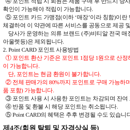
④ 포인트 적립 시 회원은 제품 구매 후 반드시 
확인이 가능해야 적립이 가능합니다.
⑤ 포인트 카드 가맹점(이하 ‘매장’이라 칭함)이란
체결하여 이 약관에 따른 서비스를 공동으로 제공 및
당사가 운영하는 의류 브랜드 (주)비티알 전국 매장
아울렛등)은 제외됩니다.
2. Point CARD 포인트 사용방법
① 포인트 환산 기준은 포인트 1점당 1원으로 산정하며
이 가능합니다.
단, 포인트는 현금 환원이 불가합니다.
② 전체 판매가의 80%까지 포인트로 구매 가능하며,
품 포함) 가능합니다.
③ 포인트 사용 시 사용한 포인트는 차감되며 잔여
④ 반품 및 환불 시 해당 포인트는 취소됩니다.
⑤ Point CARD의 혜택은 추후 변경될 수도 있습니다
제4조(회원 탈퇴 및 자격상실 등)