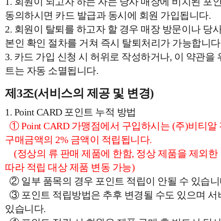
1. 회원이 되고자 하는 자는 당사 매장에 비치된 포
동의하시면 카드 발급과 동시에 회원 가입됩니다.
2. 회원이 탈퇴를 하고자 할 경우 매장 방문이나 당사(
본인 확인 절차를 거쳐 즉시 탈퇴처리가 가능합니다
3. 카드 가입 신청 시 허위로 작성하거나, 이 약관을
트는 자동 소멸됩니다.
제3조(서비스의 제공 및 변경)
1. Point CARD 포인트 누적 방법
① Point CARD 가맹점에서 구입하시는 (주)비티
구매금액의 2% 금액이 적립됩니다.
(정상의 류 판매 제품에 한함, 정상 제품을 제외한 
따라 적립 대상 제품 변동 가능)
② 일부 품목의 경우 포인트 적립이 안될 수 있습니
③ 포인트 적립방법은 추후 변경될 수도 있으며 서비
있습니다.