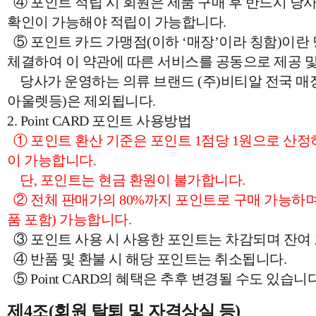
④ 포인트 적립 시 회원은 제품 구매 후 반드시 
확인이 가능해야 적립이 가능합니다.
⑤ 포인트 카드 가맹점(이하 ‘매장’이라 칭함)이란
체결하여 이 약관에 따른 서비스를 공동으로 제공 및
당사가 운영하는 의류 브랜드 (주)비티알 전국 매장
아울렛등)은 제외됩니다.
2. Point CARD 포인트 사용방법
① 포인트 환산 기준은 포인트 1점당 1원으로 산정하며
이 가능합니다.
단, 포인트는 현금 환원이 불가합니다.
② 전체 판매가의 80%까지 포인트로 구매 가능하며,
품 포함) 가능합니다.
③ 포인트 사용 시 사용한 포인트는 차감되며 잔여
④ 반품 및 환불 시 해당 포인트는 취소됩니다.
⑤ Point CARD의 혜택은 추후 변경될 수도 있습니다
제4조(회원 탈퇴 및 자격상실 등)