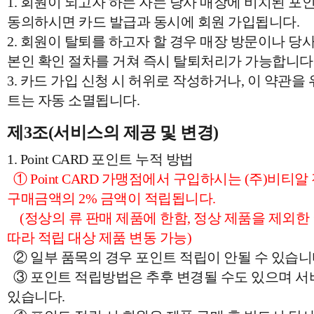
1. 회원이 되고자 하는 자는 당사 매장에 비치된 포
동의하시면 카드 발급과 동시에 회원 가입됩니다.
2. 회원이 탈퇴를 하고자 할 경우 매장 방문이나 당사(
본인 확인 절차를 거쳐 즉시 탈퇴처리가 가능합니다
3. 카드 가입 신청 시 허위로 작성하거나, 이 약관을
트는 자동 소멸됩니다.
제3조(서비스의 제공 및 변경)
1. Point CARD 포인트 누적 방법
① Point CARD 가맹점에서 구입하시는 (주)비티
구매금액의 2% 금액이 적립됩니다.
(정상의 류 판매 제품에 한함, 정상 제품을 제외한 
따라 적립 대상 제품 변동 가능)
② 일부 품목의 경우 포인트 적립이 안될 수 있습니
③ 포인트 적립방법은 추후 변경될 수도 있으며 서비
있습니다.