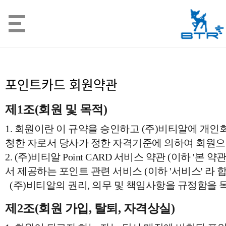
포인트카드 회원약관
제1조(회원 및 목적)
1. 회원이란 이 규약을 승인하고 (주)비티알에 개
청한 자로서 당사가 정한 자격기준에 의하여 회원으
2. (주)비티알 Point CARD 서비스 약관 (이하 '본
서 제공하는 포인트 관련 서비스 (이하 '서비스' 라
(주)비티알의 권리, 의무 및 책임사항을 규정함을 
제2조(회원 가입, 탈퇴, 자격상실)