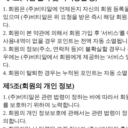
1. 회원은 (주)비티알에 언제든지 자신의 회원 등록
있으며 (주)비티알은 위 요청을 받은 즉시 해당 회
다.
2. 회원이 본 약관에 의해서 회원 가입 후 '서비스'를
사용내역이 없을 경우 포인트는 전액 자동 소멸됩니
3. 회원의 정보(주소, 연락처 등)이 불확실할 경우나 
우에는 (주)비티알에서 회원에게 제공하는 '서비스 
다.
4. 회원이 탈퇴한 경우는 누적된 포인트는 자동 소
제5조(회원의 개인 정보)
1. (주)비티알은 관련 법령이 정하는 바에 따라서 
를 보호하기 위하여 노력합니다.
2. 회원의 개인 정보보호에 관해서는 관련 법령이 정
의합니다.