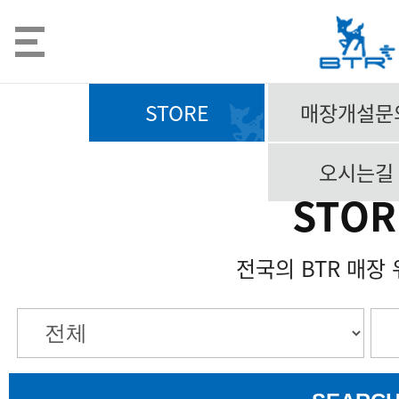
STORE
매장개설문
오시는길
STOR
전국의 BTR 매장