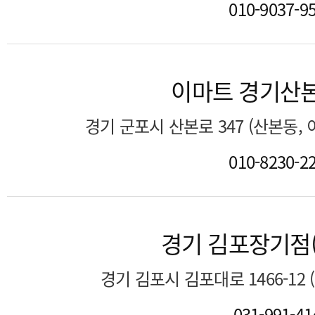
010-9037-9
이마트 경기산
경기 군포시 산본로 347 (산본동,
010-8230-2
경기 김포장기점
경기 김포시 김포대로 1466-12
031-991-41