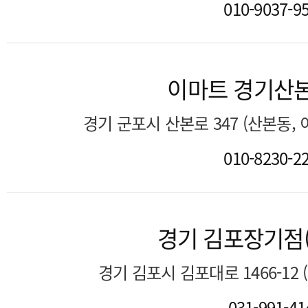
010-9037-9
이마트 경기산
경기 군포시 산본로 347 (산본동,
010-8230-2
경기 김포장기점
경기 김포시 김포대로 1466-12
031-991-41