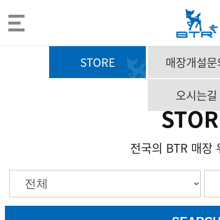
STORE
매장개설문
오시는길
STOR
전국의 BTR 매장