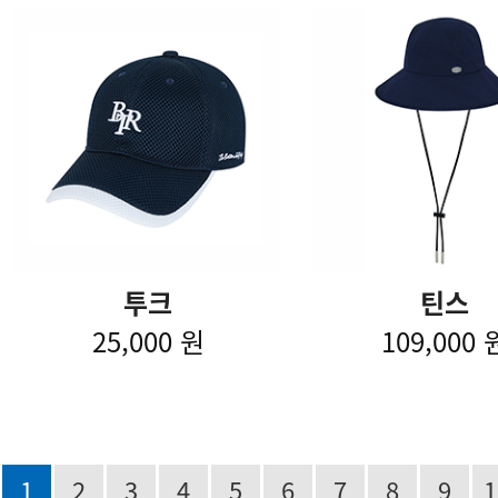
투크
틴스
25,000 원
109,000 
1
2
3
4
5
6
7
8
9
1