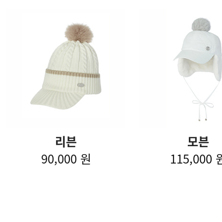
리븐
모븐
90,000 원
115,000 