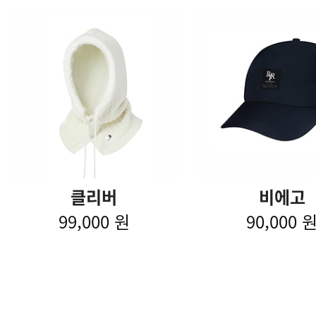
클리버
비에고
99,000 원
90,000 