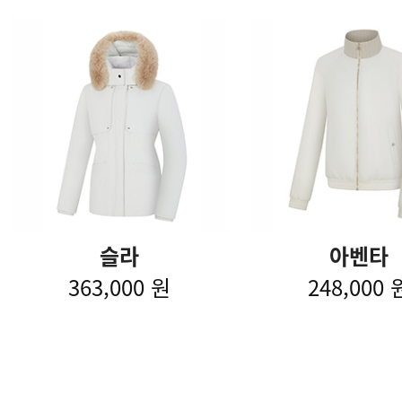
슬라
아벤타
363,000 원
248,000 