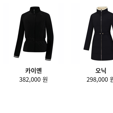
카이옌
오닉
382,000 원
298,000 