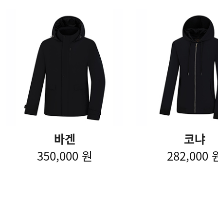
바겐
코냐
350,000 원
282,000 