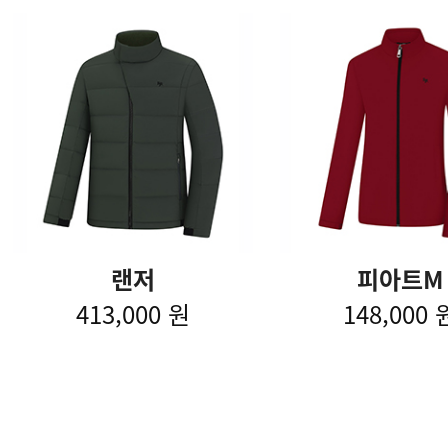
랜저
피아트M
413,000 원
148,000 