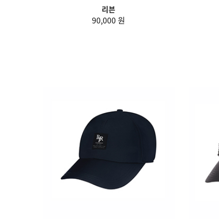
리븐
90,000 원