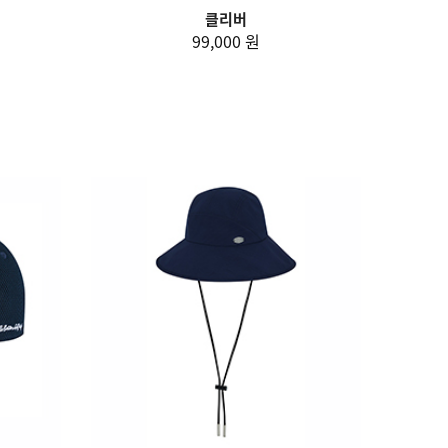
클리버
99,000 원