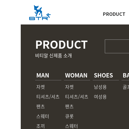
PRODUCT
PRODUCT
비티알 신제품 소개
MAN
WOMAN
SHOES
B
자켓
자켓
남성용
골
티셔츠/셔츠
티셔츠/셔츠
여성용
팬츠
팬츠
스웨터
큐롯
조끼
스웨터