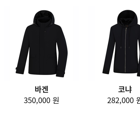
바겐
코냐
350,000 원
282,000 