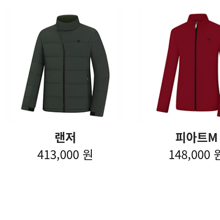
랜저
피아트M
413,000 원
148,000 