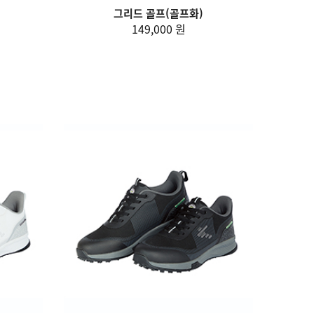
그리드 골프(골프화)
149,000 원