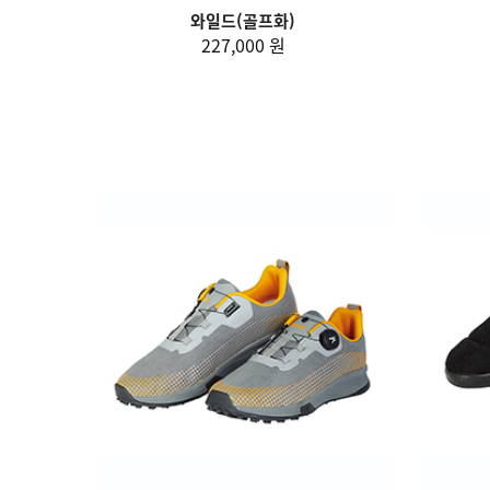
와일드(골프화)
227,000 원