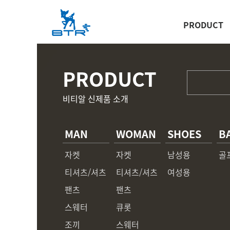
PRODUCT
PRODUCT
비티알 신제품 소개
MAN
WOMAN
SHOES
B
자켓
자켓
남성용
골
티셔츠/셔츠
티셔츠/셔츠
여성용
팬츠
팬츠
스웨터
큐롯
조끼
스웨터