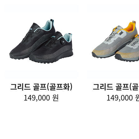
그리드 골프(골프화)
그리드 골프(골
149,000 원
149,000 