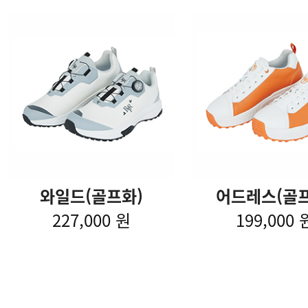
와일드(골프화)
어드레스(골프
227,000 원
199,000 