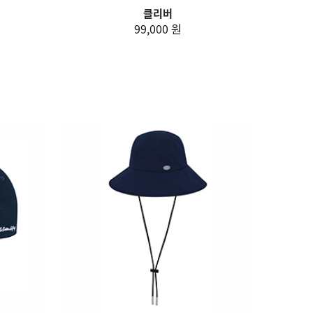
클리버
99,000 원