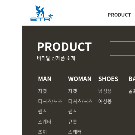
PRODUCT
PRODUCT
비티알 신제품 소개
MAN
WOMAN
SHOES
B
자켓
자켓
남성용
골
티셔츠/셔츠
티셔츠/셔츠
여성용
팬츠
팬츠
스웨터
큐롯
조끼
스웨터