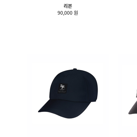
리븐
90,000 원