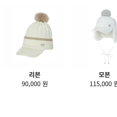
리븐
모븐
90,000 원
115,000 