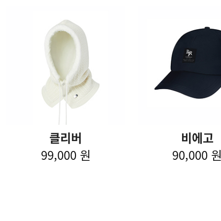
클리버
비에고
99,000 원
90,000 