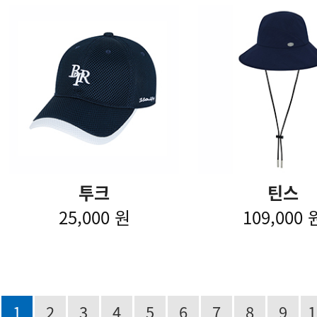
투크
틴스
25,000 원
109,000 
1
2
3
4
5
6
7
8
9
1