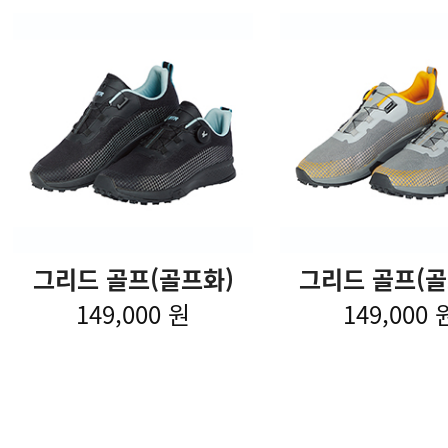
그리드 골프(골프화)
그리드 골프(골
149,000 원
149,000 