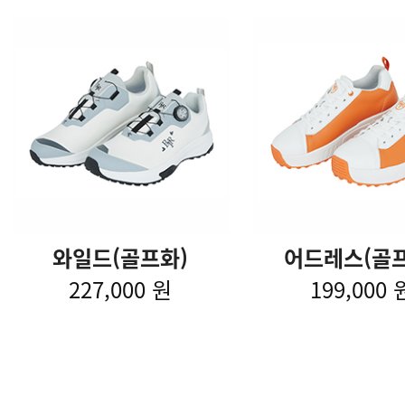
와일드(골프화)
어드레스(골프
227,000 원
199,000 