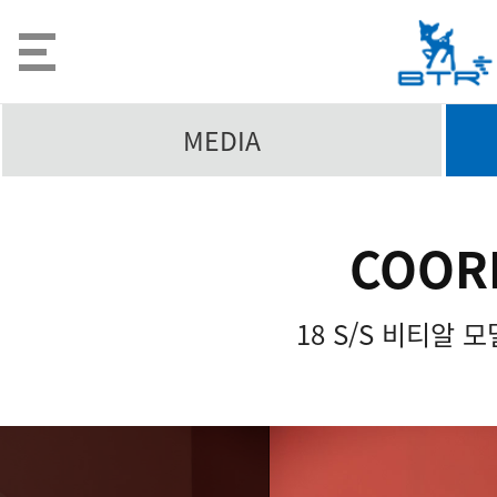
MEDIA
COOR
18 S/S 비티알 