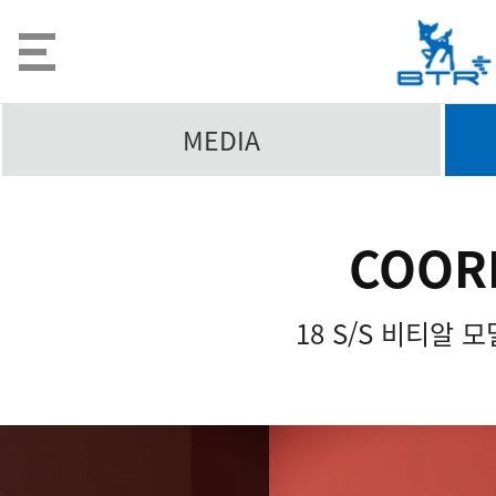
MEDIA
COOR
18 S/S 비티알 