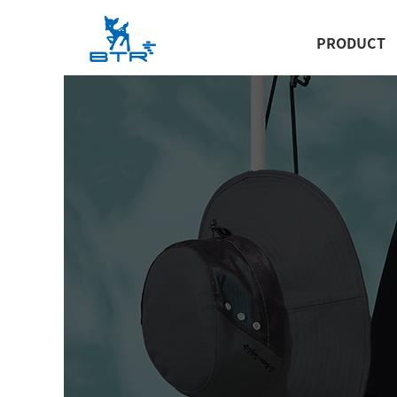
PRODUCT