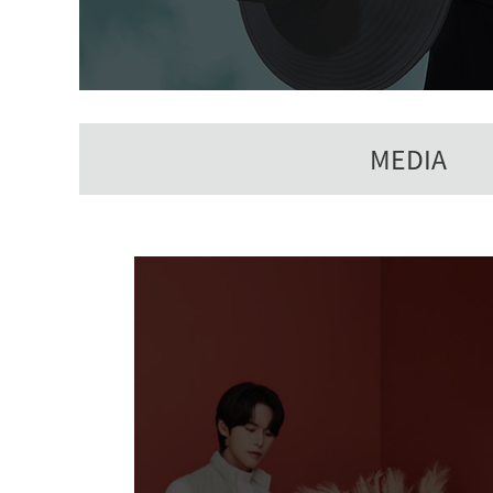
MEDIA