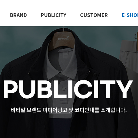
BRAND
PUBLICITY
CUSTOMER
E-SHO