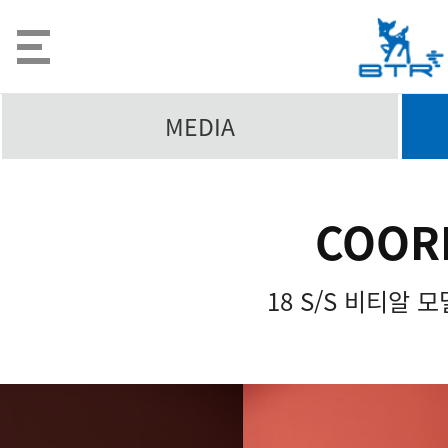
MEDIA
COOR
18 S/S 비티알 