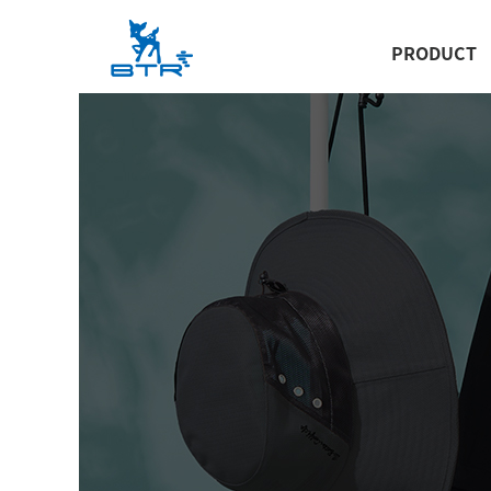
PRODUCT