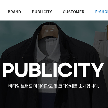
BRAND
PUBLICITY
CUSTOMER
E-SHO