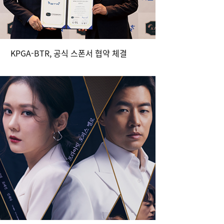
KPGA-BTR, 공식 스폰서 협약 체결