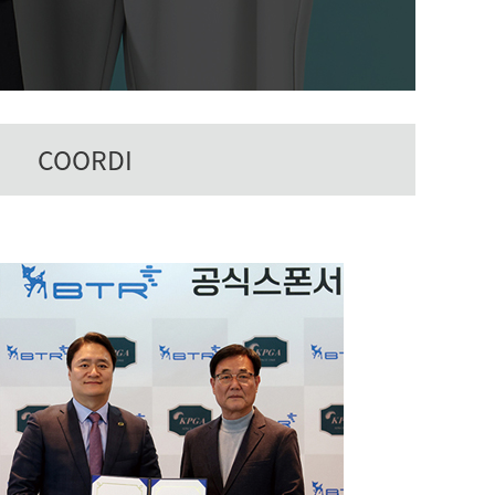
COORDI