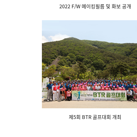
2022 F/W 메이킹필름 및 화보 공개
제5회 BTR 골프대회 개최