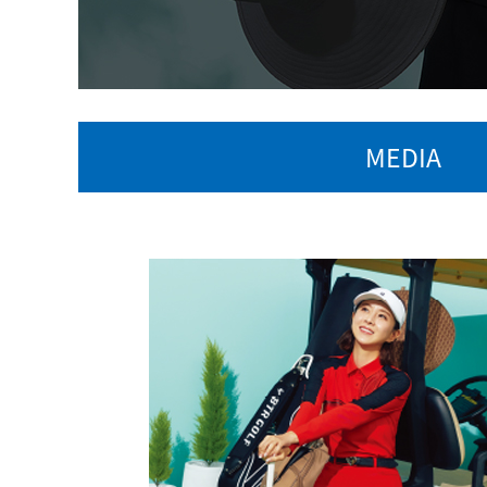
MEDIA