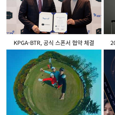
KPGA-BTR, 공식 스폰서 협약 체결
2